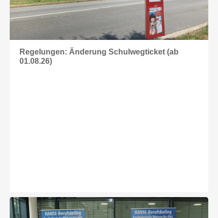
Regelungen: Änderung Schulwegticket (ab
01.08.26)