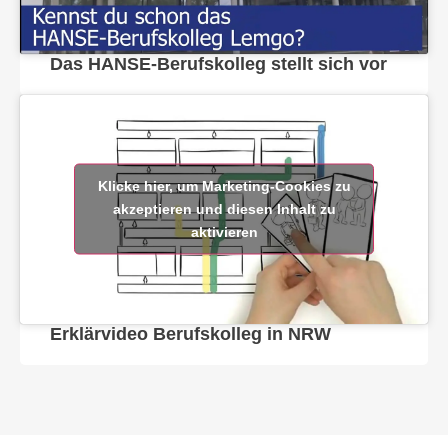
Das HANSE-Berufskolleg stellt sich vor
Klicke hier, um Marketing-Cookies zu
akzeptieren und diesen Inhalt zu
aktivieren
Erklärvideo Berufskolleg in NRW