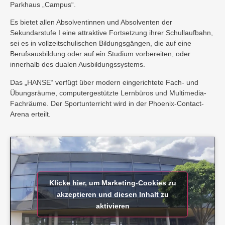
Parkhaus „Campus“.
Es bietet allen Absolventinnen und Absolventen der
Sekundarstufe I eine attraktive Fortsetzung ihrer Schullaufbahn,
sei es in vollzeitschulischen Bildungsgängen, die auf eine
Berufsausbildung oder auf ein Studium vorbereiten, oder
innerhalb des dualen Ausbildungssystems.
Das „HANSE“ verfügt über modern eingerichtete Fach- und
Übungsräume, computergestützte Lernbüros und Multimedia-
Fachräume. Der Sportunterricht wird in der Phoenix-Contact-
Arena erteilt.
Klicke hier, um Marketing-Cookies zu
akzeptieren und diesen Inhalt zu
aktivieren