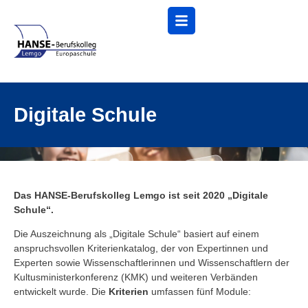
Menü
Digitale Schule
Das HANSE-Berufskolleg Lemgo ist seit 2020 „Digitale
Schule“.
Die Auszeichnung als „Digitale Schule“ basiert auf einem
anspruchsvollen Kriterienkatalog, der von Expertinnen und
Experten sowie Wissenschaftlerinnen und Wissenschaftlern der
Kultusministerkonferenz (KMK) und weiteren Verbänden
entwickelt wurde. Die
Kriterien
umfassen fünf Module: