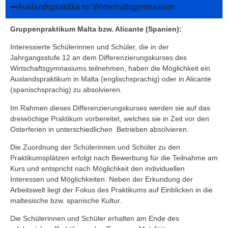
Auslandspraktika im Wirtschaftsgymnasium
Gruppenpraktikum Malta bzw. Alicante (Spanien):
Interessierte Schülerinnen und Schüler, die in der
Jahrgangsstufe 12 an dem Differenzierungskurses des
Wirtschaftsgymnasiums teilnehmen, haben die Möglichkeit ein
Auslandspraktikum in Malta (englischsprachig) oder in Alicante
(spanischsprachig) zu absolvieren.
Im Rahmen dieses Differenzierungskurses werden sie auf das
dreiwöchige Praktikum vorbereitet, welches sie in Zeit vor den
Osterferien in unterschiedlichen Betrieben absolvieren.
Die Zuordnung der Schülerinnen und Schüler zu den
Praktikumsplätzen erfolgt nach Bewerbung für die Teilnahme am
Kurs und entspricht nach Möglichkeit den individuellen
Interessen und Möglichkeiten. Neben der Erkundung der
Arbeitswelt liegt der Fokus des Praktikums auf Einblicken in die
maltesische bzw. spanische Kultur.
Die Schülerinnen und Schüler erhalten am Ende des