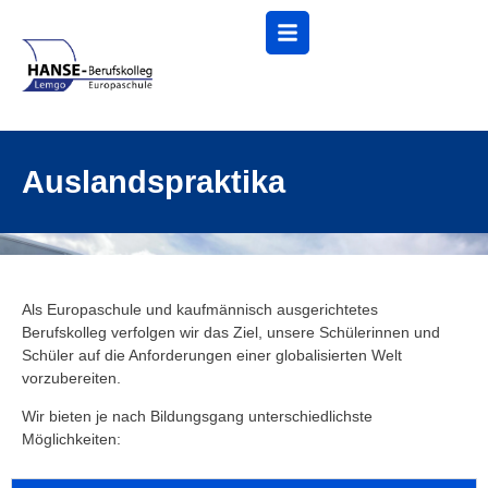
Menü
Auslandspraktika
Als Europaschule und kaufmännisch ausgerichtetes
Berufskolleg verfolgen wir das Ziel, unsere Schülerinnen und
Schüler auf die Anforderungen einer globalisierten Welt
vorzubereiten.
Wir bieten je nach Bildungsgang unterschiedlichste
Möglichkeiten: