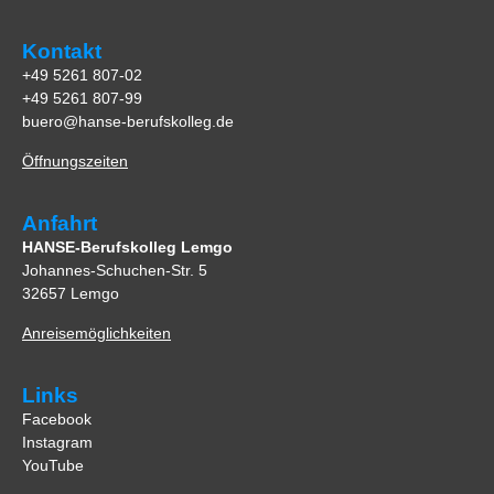
Kontakt
+49 5261 807-02
+49 5261 807-99
buero@hanse-berufskolleg.de
Öffnungszeiten
Anfahrt
HANSE-Berufskolleg Lemgo
Johannes-Schuchen-Str. 5
32657 Lemgo
Anreisemöglichkeiten
Links
Facebook
Instagram
YouTube