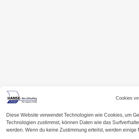
Cookies ve
Diese Website verwendet Technologien wie Cookies, um Ge
Technologien zustimmst, können Daten wie das Surfverhalten
werden. Wenn du keine Zustimmung erteilst, werden einige 