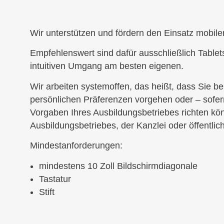
Wir unterstützen und fördern den Einsatz mobile
Empfehlenswert sind dafür ausschließlich Tablets
intuitiven Umgang am besten eigenen.
Wir arbeiten systemoffen, das heißt, dass Sie b
persönlichen Präferenzen vorgehen oder – sofern
Vorgaben Ihres Ausbildungsbetriebes richten kö
Ausbildungsbetriebes, der Kanzlei oder öffentlic
Mindestanforderungen:
mindestens 10 Zoll Bildschirmdiagonale
Tastatur
Stift