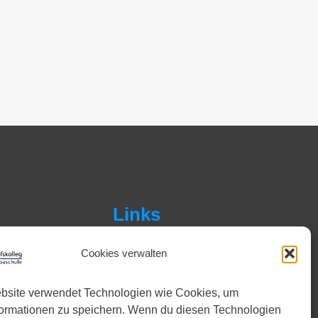
Links
Facebook
Instagram
Cookies verwalten
YouTube
bsite verwendet Technologien wie Cookies, um
formationen zu speichern. Wenn du diesen Technologien