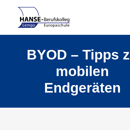
BYOD – Tipps 
mobilen
Endgeräten