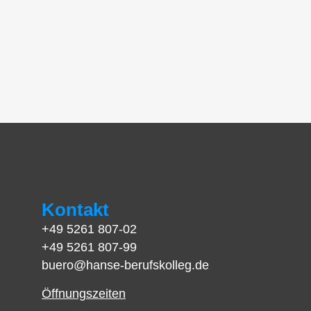
Kontakt
+49 5261 807-02
+49 5261 807-99
buero@hanse-berufskolleg.de
Öffnungszeiten