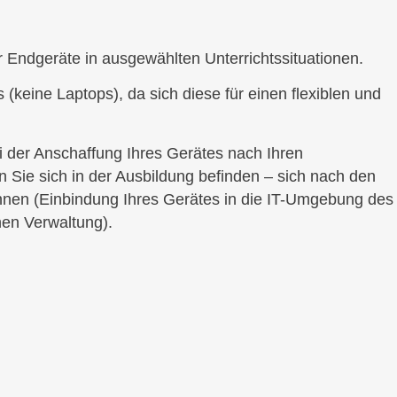
r Endgeräte in ausgewählten Unterrichtssituationen.
 (keine Laptops), da sich diese für einen flexiblen und
ei der Anschaffung Ihres Gerätes nach Ihren
 Sie sich in der Ausbildung befinden – sich nach den
nnen (Einbindung Ihres Gerätes in die IT-Umgebung des
hen Verwaltung).