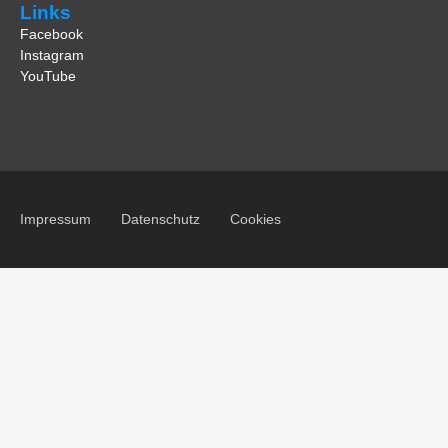
Links
Facebook
Instagram
YouTube
Impressum
Datenschutz
Cookies