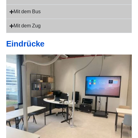
Mit dem Bus
Mit dem Zug
Eindrücke