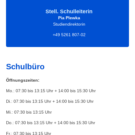
Stell. Schulleiterin
Pia Plewka
Studiendirektorin
+49 5261 807-02
Schulbüro
Öffnungszeiten:
Mo.: 07:30 bis 13:15 Uhr + 14:00 bis 15:30 Uhr
Di.: 07:30 bis 13:15 Uhr + 14:00 bis 15:30 Uhr
Mi.: 07:30 bis 13:15 Uhr
Do.: 07:30 bis 13:15 Uhr + 14:00 bis 15:30 Uhr
Fr.: 07:30 bis 13:15 Uhr