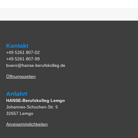
Kontakt
+49 5261 807-02
+49 5261 807-99
buero@hanse-berufskolleg.de
Öffnungszeiten
Anfahrt
HANSE-Berufskolleg Lemgo
Johannes-Schuchen-Str. 5
32657 Lemgo
Anreisemöglichkeiten