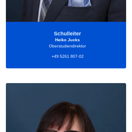
Schulleiter
Heiko Jucks
Oberstudiendirektor
+49 5261 807-02