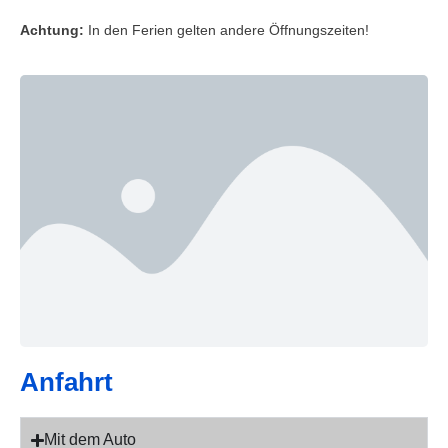
Achtung:
In den Ferien gelten andere Öffnungszeiten!
Anfahrt
Mit dem Auto