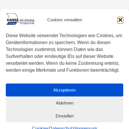
Cookies verwalten
Diese Website verwendet Technologien wie Cookies, um
Geräteinformationen zu speichern. Wenn du diesen
Technologien zustimmst, können Daten wie das
Surfverhalten oder eindeutige IDs auf dieser Website
verarbeitet werden. Wenn du keine Zustimmung erteilst,
werden einige Merkmale und Funktionen beeinträchtigt.
Akzeptieren
Ablehnen
Einstellen
Cookies
Datenschutz
Impressum