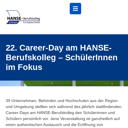
Menü
22. Career-Day am HANSE-
Berufskolleg – SchülerInnen
im Fokus
39 Unternehmen, Behörden und Hochschulen aus der Region
und Umgebung stellten sich während des jährlich stattfindenden
Career-Days am HANSE-Berufskolleg den Schülerinnen und
Schülern persönlich vor. Jene Veranstaltung ist ganzheitlich auf
einen authentischen Austausch und die Eröffnung von