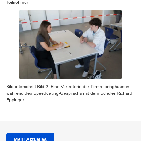
Teilnehmer
Bildunterschrift Bild 2: Eine Vertreterin der Firma Isringhausen
während des Speeddating-Gesprächs mit dem Schüler Richard
Eppinger
Mehr Aktuelles