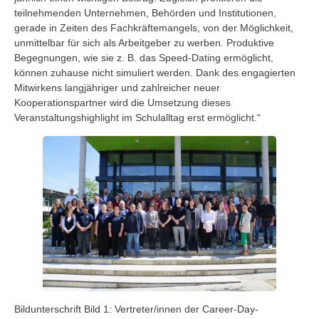
teilnehmenden Unternehmen, Behörden und Institutionen,
gerade in Zeiten des Fachkräftemangels, von der Möglichkeit,
unmittelbar für sich als Arbeitgeber zu werben. Produktive
Begegnungen, wie sie z. B. das Speed-Dating ermöglicht,
können zuhause nicht simuliert werden. Dank des engagierten
Mitwirkens langjähriger und zahlreicher neuer
Kooperationspartner wird die Umsetzung dieses
Veranstaltungshighlight im Schulalltag erst ermöglicht.“
Bildunterschrift Bild 1: Vertreter/innen der Career-Day-