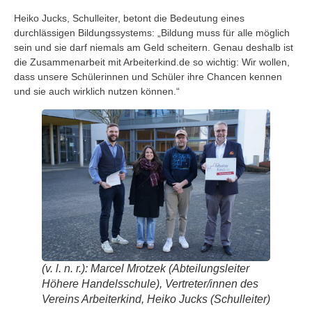
Heiko Jucks, Schulleiter, betont die Bedeutung eines
durchlässigen Bildungssystems: „Bildung muss für alle möglich
sein und sie darf niemals am Geld scheitern. Genau deshalb ist
die Zusammenarbeit mit Arbeiterkind.de so wichtig: Wir wollen,
dass unsere Schülerinnen und Schüler ihre Chancen kennen
und sie auch wirklich nutzen können.“
(v. l. n. r.): Marcel Mrotzek (Abteilungsleiter
Höhere Handelsschule), Vertreter/innen des
Vereins Arbeiterkind, Heiko Jucks (Schulleiter)