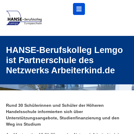
Menü
HANSE-Berufskolleg Lemgo
ist Partnerschule des
Netzwerks Arbeiterkind.de
Rund 30 Schülerinnen und Schüler der Höheren
Handelsschule informierten sich über
Unterstützungsangebote, Studienfinanzierung und den
Weg ins Studium