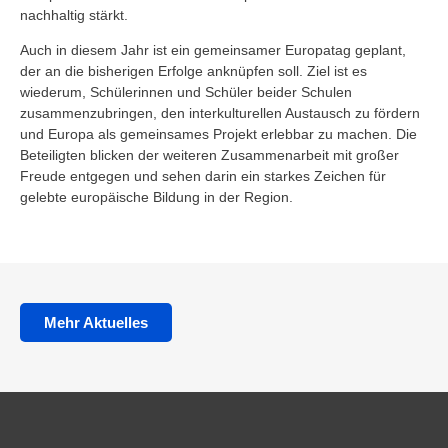
nachhaltig stärkt.
Auch in diesem Jahr ist ein gemeinsamer Europatag geplant,
der an die bisherigen Erfolge anknüpfen soll. Ziel ist es
wiederum, Schülerinnen und Schüler beider Schulen
zusammenzubringen, den interkulturellen Austausch zu fördern
und Europa als gemeinsames Projekt erlebbar zu machen. Die
Beteiligten blicken der weiteren Zusammenarbeit mit großer
Freude entgegen und sehen darin ein starkes Zeichen für
gelebte europäische Bildung in der Region.
Mehr Aktuelles