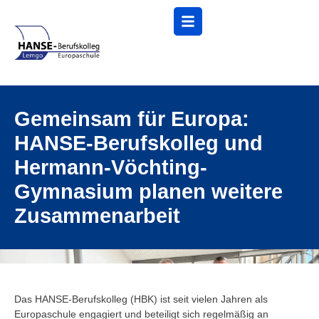
Menü
Gemeinsam für Europa:
HANSE-Berufskolleg und
Hermann-Vöchting-
Gymnasium planen weitere
Zusammenarbeit
Das HANSE-Berufskolleg (HBK) ist seit vielen Jahren als
Europaschule engagiert und beteiligt sich regelmäßig an