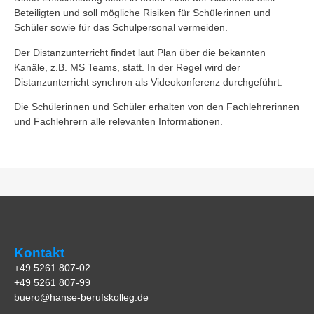
Beteiligten und soll mögliche Risiken für Schülerinnen und
Schüler sowie für das Schulpersonal vermeiden.
Der Distanzunterricht findet laut Plan über die bekannten
Kanäle, z.B. MS Teams, statt. In der Regel wird der
Distanzunterricht synchron als Videokonferenz durchgeführt.
Die Schülerinnen und Schüler erhalten von den Fachlehrerinnen
und Fachlehrern alle relevanten Informationen.
Kontakt
+49 5261 807-02
+49 5261 807-99
buero@hanse-berufskolleg.de