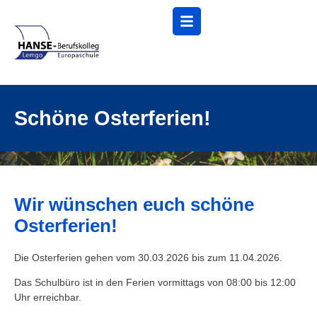
Menü
Schöne Osterferien!
Wir wünschen euch schöne
Osterferien!
Die Osterferien gehen vom 30.03.2026 bis zum 11.04.2026.
Das Schulbüro ist in den Ferien vormittags von 08:00 bis 12:00
Uhr erreichbar.