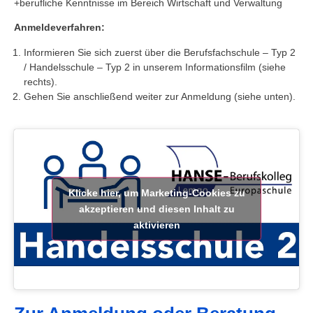
+berufliche Kenntnisse im Bereich Wirtschaft und Verwaltung
Anmeldeverfahren:
Informieren Sie sich zuerst über die Berufsfachschule – Typ 2
/ Handelsschule – Typ 2 in unserem Informationsfilm (siehe
rechts).
Gehen Sie anschließend weiter zur Anmeldung (siehe unten).
Klicke hier, um Marketing-Cookies zu
akzeptieren und diesen Inhalt zu
aktivieren