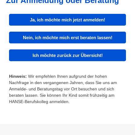
Zur Anmeldung oder Beratung
Ja, ich möchte mich jetzt anmelden!
Nein, ich möchte mich erst beraten lassen!
Ich möchte zurück zur Übersicht!
Hinweis:
Wir empfehlen Ihnen aufgrund der hohen
Nachfrage in den vergangenen Jahren, dass Sie uns am
Anmelde- und Beratungstag vor Ort besuchen und sich
beraten lassen. Sie können Ihr Kind somit frühzeitig am
HANSE-Berufskolleg anmelden.