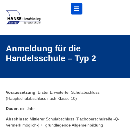
Menü
Anmeldung für die
Handelsschule – Typ 2
Voraussetzung
: Erster Erweiterter Schulabschluss
(Hauptschulabschluss nach Klasse 10)
Dauer:
ein Jahr
Abschluss:
Mittlerer Schulabschluss (Fachoberschulreife -Q-
Vermerk möglich-) + grundlegende Allgemeinbildung