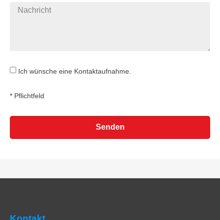
Ich wünsche eine Kontaktaufnahme.
* Pflichtfeld
Senden
Kontakt