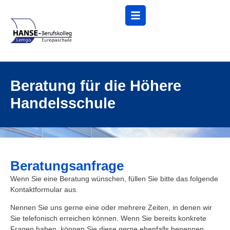
Menü
Beratung für die Höhere
Handelsschule
Beratungsanfrage
Wenn Sie eine Beratung wünschen, füllen Sie bitte das folgende
Kontaktformular aus.
Nennen Sie uns gerne eine oder mehrere Zeiten, in denen wir
Sie telefonisch erreichen können. Wenn Sie bereits konkrete
Fragen haben, können Sie diese gerne ebenfalls benennen.