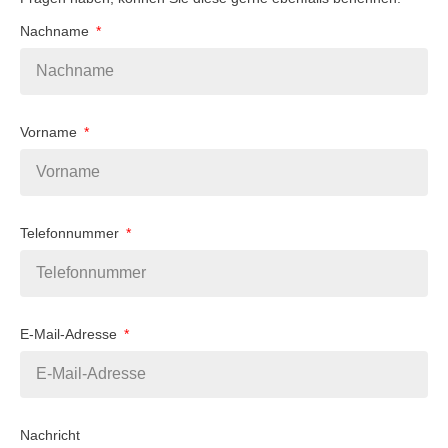
Nachname
Vorname
Telefonnummer
E-Mail-Adresse
Nachricht