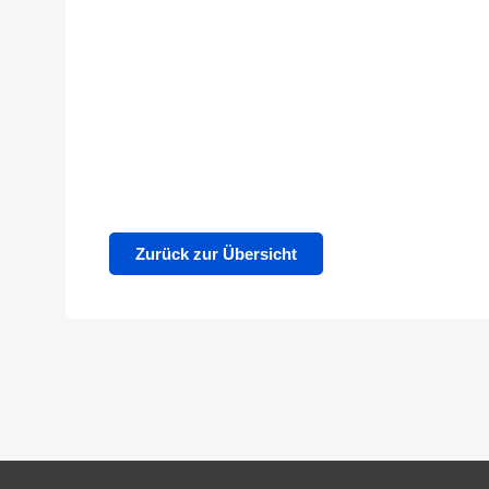
Zurück zur Übersicht