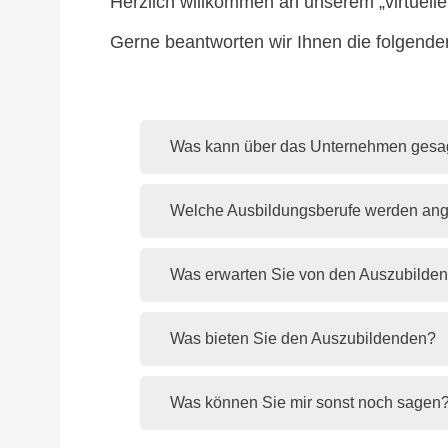
Herzlich willkommen an unserem „virtuell
Gerne beantworten wir Ihnen die folgende
Was kann über das Unternehmen gesa
Welche Ausbildungsberufe werden an
Was erwarten Sie von den Auszubilde
Was bieten Sie den Auszubildenden?
Was können Sie mir sonst noch sagen