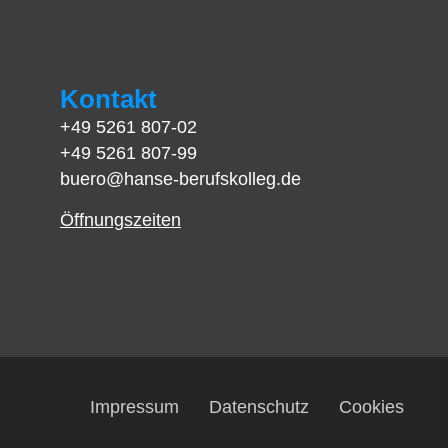
Kontakt
+49 5261 807-02
+49 5261 807-99
buero@hanse-berufskolleg.de
Öffnungszeiten
Impressum
Datenschutz
Cookies