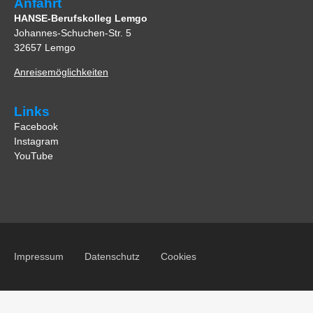
Anfahrt
HANSE-Berufskolleg Lemgo
Johannes-Schuchen-Str. 5
32657 Lemgo
Anreisemöglichkeiten
Links
Facebook
Instagram
YouTube
Impressum
Datenschutz
Cookies