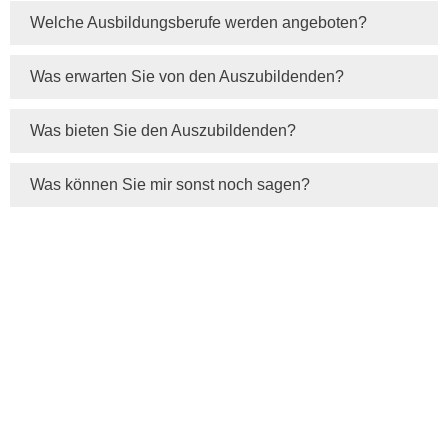
Welche Ausbildungsberufe werden angeboten?
Was erwarten Sie von den Auszubildenden?
Was bieten Sie den Auszubildenden?
Was können Sie mir sonst noch sagen?