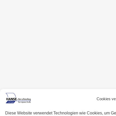
Cookies ve
Diese Website verwendet Technologien wie Cookies, um Ge