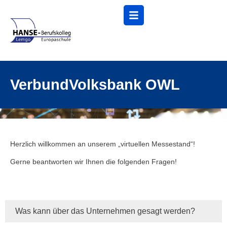
Menü
VerbundVolksbank OWL
Herzlich willkommen an unserem „virtuellen Messestand“!
Gerne beantworten wir Ihnen die folgenden Fragen!
Was kann über das Unternehmen gesagt werden?