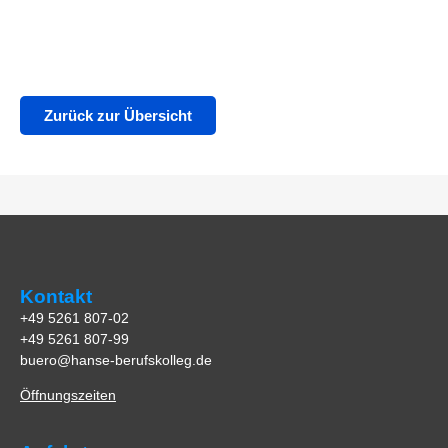
Zurück zur Übersicht
Kontakt
+49 5261 807-02
+49 5261 807-99
buero@hanse-berufskolleg.de
Öffnungszeiten