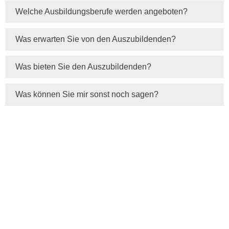
Welche Ausbildungsberufe werden angeboten?
Was erwarten Sie von den Auszubildenden?
Was bieten Sie den Auszubildenden?
Was können Sie mir sonst noch sagen?