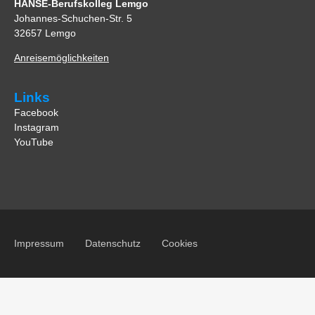
HANSE-Berufskolleg Lemgo
Johannes-Schuchen-Str. 5
32657 Lemgo
Anreisemöglichkeiten
Links
Facebook
Instagram
YouTube
Impressum
Datenschutz
Cookies