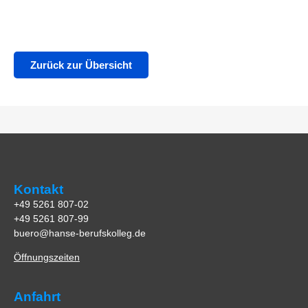
Zurück zur Übersicht
Kontakt
+49 5261 807-02
+49 5261 807-99
buero@hanse-berufskolleg.de
Öffnungszeiten
Anfahrt