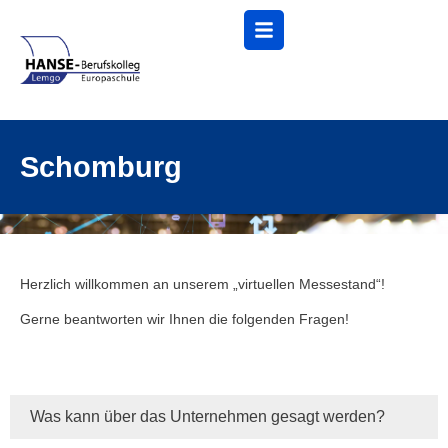
Menü
Schomburg
Herzlich willkommen an unserem „virtuellen Messestand“!
Gerne beantworten wir Ihnen die folgenden Fragen!
Was kann über das Unternehmen gesagt werden?