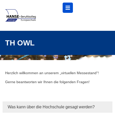
Menü
TH OWL
Herzlich willkommen an unserem „virtuellen Messestand“!
Gerne beantworten wir Ihnen die folgenden Fragen!
Was kann über die Hochschule gesagt werden?