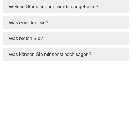
Welche Studiengänge werden angeboten?
Was erwarten Sie?
Was bieten Sie?
Was können Sie mir sonst noch sagen?