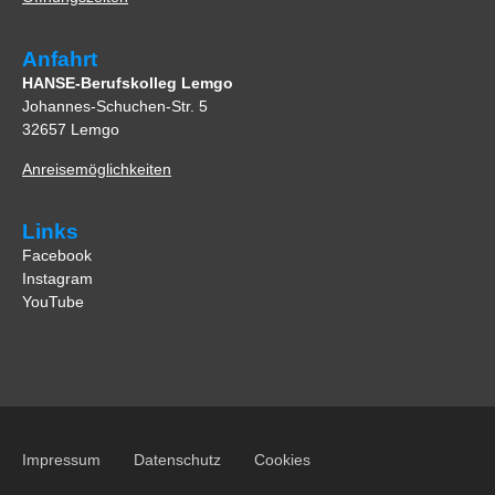
Anfahrt
HANSE-Berufskolleg Lemgo
Johannes-Schuchen-Str. 5
32657 Lemgo
Anreisemöglichkeiten
Links
Facebook
Instagram
YouTube
Impressum
Datenschutz
Cookies