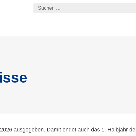
isse
2026 ausgegeben. Damit endet auch das 1. Halbjahr de