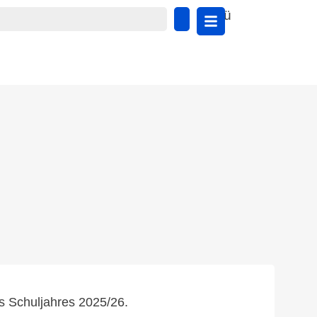
Menü
s Schuljahres 2025/26.