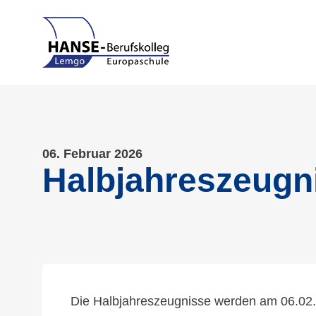
06. Februar 2026
Halbjahreszeugn
Die Halbjahreszeugnisse werden am 06.02.