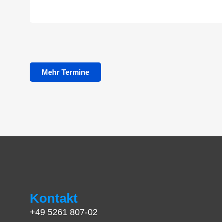
Mehr Termine
Kontakt
+49 5261 807-02