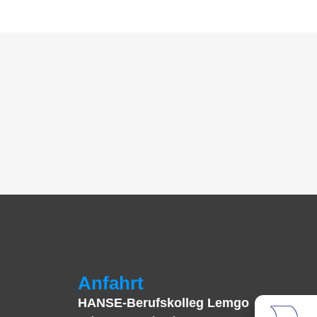
Anfahrt
HANSE-Berufskolleg Lemgo