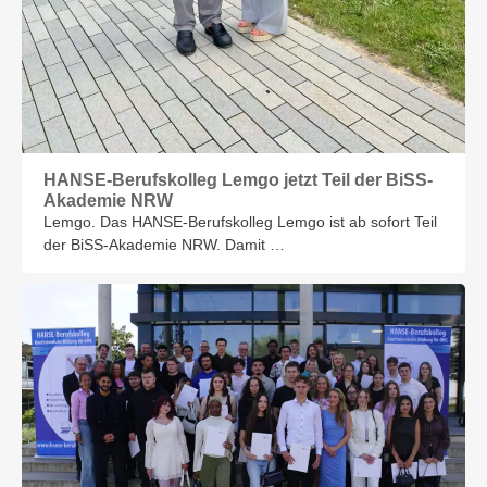
HANSE-Berufskolleg Lemgo jetzt Teil der BiSS-
Akademie NRW
Lemgo. Das HANSE-Berufskolleg Lemgo ist ab sofort Teil
der BiSS-Akademie NRW. Damit …