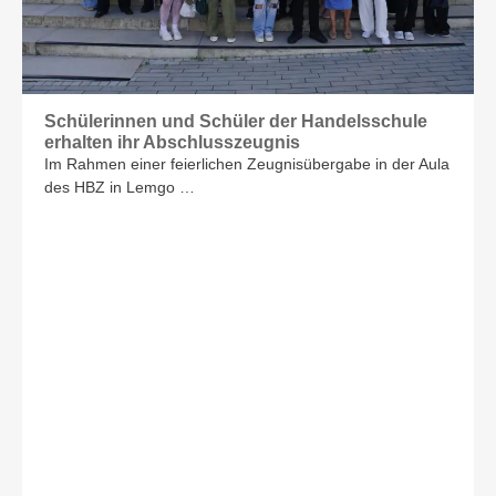
Schülerinnen und Schüler der Handelsschule
erhalten ihr Abschlusszeugnis
Im Rahmen einer feierlichen Zeugnisübergabe in der Aula
des HBZ in Lemgo …