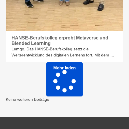
HANSE-Berufskolleg erprobt Metaverse und
Blended Learning
Lemgo. Das HANSE-Berufskolleg setzt die
Weiterentwicklung des digitalen Lernens fort. Mit dem …
Mehr laden
Keine weiteren Beiträge