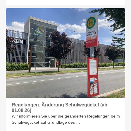
Regelungen: Änderung Schulwegticket (ab
01.08.26)
Wir informieren Sie über die geänderten Regelungen beim
Schulwegticket auf Grundlage des …