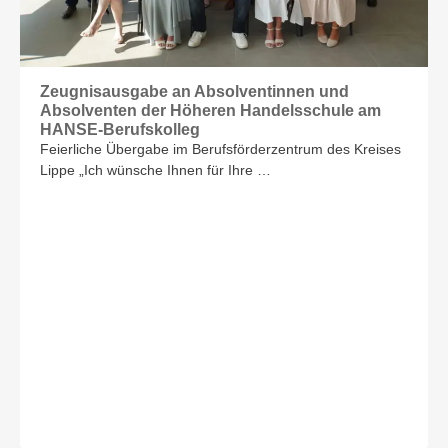
Zeugnisausgabe an Absolventinnen und
Absolventen der Höheren Handelsschule am
HANSE-Berufskolleg
Feierliche Übergabe im Berufsförderzentrum des Kreises
Lippe „Ich wünsche Ihnen für Ihre …