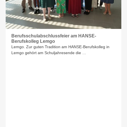
Berufsschulabschlussfeier am HANSE-
Berufskolleg Lemgo
Lemgo. Zur guten Tradition am HANSE-Berufskolleg in
Lemgo gehört am Schuljahresende die …