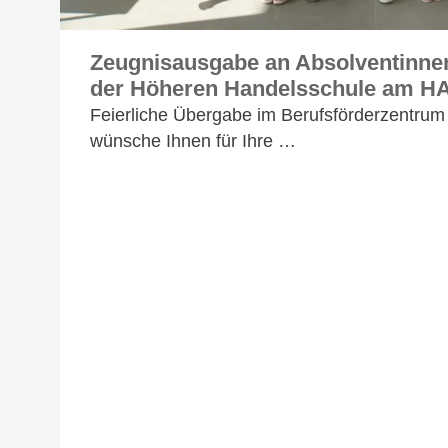
Zeugnisausgabe an Absolventinne
der Höheren Handelsschule am H
Feierliche Übergabe im Berufsförderzentrum 
wünsche Ihnen für Ihre …