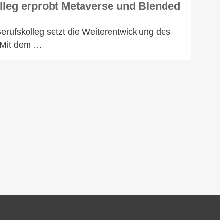
leg erprobt Metaverse und Blended
ufskolleg setzt die Weiterentwicklung des
. Mit dem …