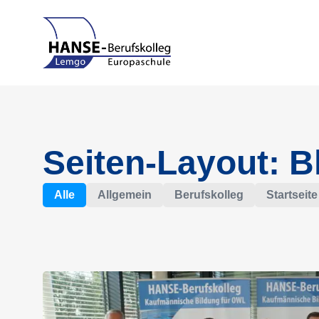
Seiten-Layout: 
Alle
Allgemein
Berufskolleg
Startseite