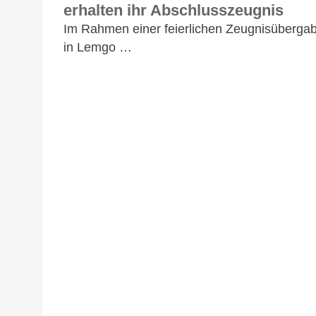
erhalten ihr Abschlusszeugnis
Im Rahmen einer feierlichen Zeugnisübergab
in Lemgo …