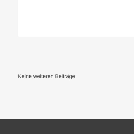
Keine weiteren Beiträge