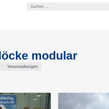
Blöcke modular
Veranstaltungen