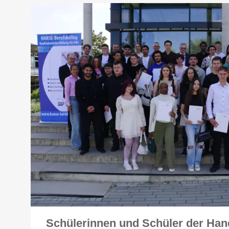
Schülerinnen und Schüler der Han